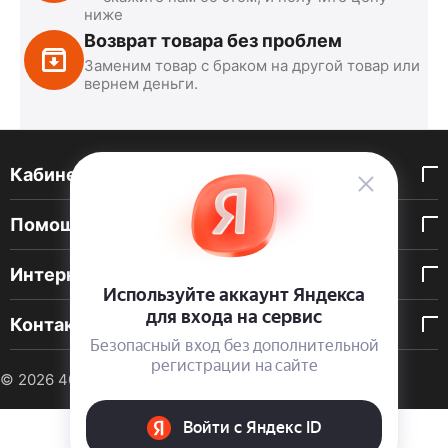
ниже
Возврат товара без проблем
Заменим товар с браком на другой товар или
вернем деньги.
Кабинет покупателя
Помощь покупателю
Интернет-магазин
Контакты
© 2026 40 DEN. Интернет-магазин