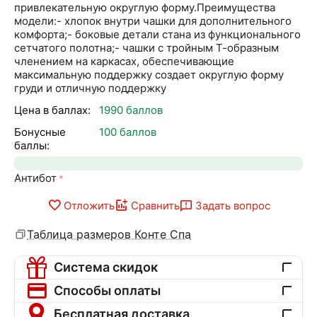
привлекательную округлую форму.Преимущества
модели:- хлопок внутри чашки для дополнительного
комфорта;- боковые детали стана из функционального
сетчатого полотна;- чашки с тройным Т-образным
членением на каркасах, обеспечивающие
максимальную поддержку создает округлую форму
груди и отличную поддержку
Цена в баллах:
1990 баллов
Бонусные
100 баллов
баллы:
Антибот
Отложить
Сравнить
Задать вопрос
Таблица размеров Конте Спа
Система скидок
Способы оплаты
Бесплатная доставка