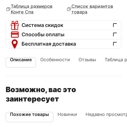
Таблица размеров
Список вариантов
Конте Спа
товара
Система скидок
Способы оплаты
Бесплатная доставка
Описание
Особенности
Отзывы
Таблица 
Возможно, вас это
заинтересует
Похожие товары
Новинки
Недавно просмот