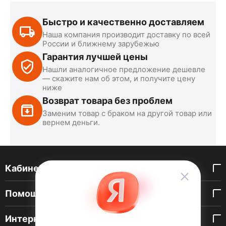
Быстро и качественно доставляем
Наша компания производит доставку по всей
России и ближнему зарубежью
Гарантия лучшей цены
Нашли аналогичное предложение дешевле
— скажите нам об этом, и получите цену
ниже
Возврат товара без проблем
Заменим товар с браком на другой товар или
вернем деньги.
Кабинет покупателя
Помощь покупателю
Интернет-магазин