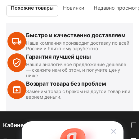
Похожие товары
Новинки
Недавно просмот
Быстро и качественно доставляем
Наша компания производит доставку по всей
России и ближнему зарубежью
Гарантия лучшей цены
Нашли аналогичное предложение дешевле
— скажите нам об этом, и получите цену
ниже
Возврат товара без проблем
Заменим товар с браком на другой товар или
вернем деньги.
Кабинет покупателя