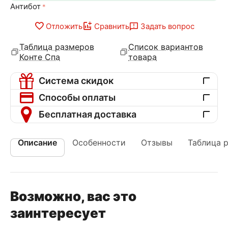
Антибот
Отложить
Сравнить
Задать вопрос
Таблица размеров
Список вариантов
Конте Спа
товара
Система скидок
Способы оплаты
Бесплатная доставка
Описание
Особенности
Отзывы
Таблица 
Возможно, вас это
заинтересует