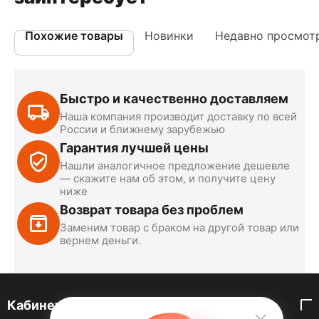
Похожие товары
Новинки
Недавно просмот
Быстро и качественно доставляем
Наша компания производит доставку по всей
России и ближнему зарубежью
Гарантия лучшей цены
Нашли аналогичное предложение дешевле
— скажите нам об этом, и получите цену
ниже
Возврат товара без проблем
Заменим товар с браком на другой товар или
вернем деньги.
Кабинет покупателя