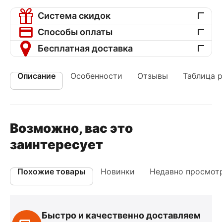
Система скидок
Способы оплаты
Бесплатная доставка
Описание
Особенности
Отзывы
Таблица 
Возможно, вас это
заинтересует
Похожие товары
Новинки
Недавно просмот
Быстро и качественно доставляем