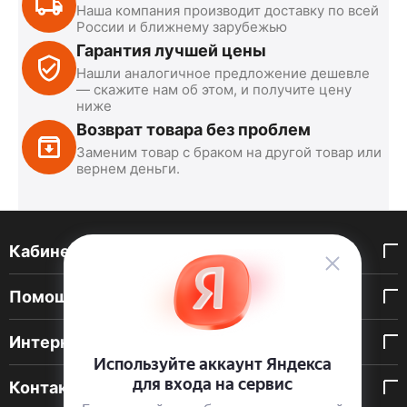
Наша компания производит доставку по всей
России и ближнему зарубежью
Гарантия лучшей цены
Нашли аналогичное предложение дешевле
— скажите нам об этом, и получите цену
ниже
Возврат товара без проблем
Заменим товар с браком на другой товар или
вернем деньги.
Кабинет покупателя
Помощь покупателю
Интернет-магазин
Контакты