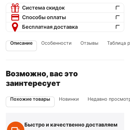
Система скидок
Способы оплаты
Бесплатная доставка
Описание
Особенности
Отзывы
Таблица 
Возможно, вас это
заинтересует
Похожие товары
Новинки
Недавно просмот
Быстро и качественно доставляем