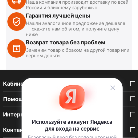
Наша компания производит доставку по всей
России и ближнему зарубежью
Гарантия лучшей цены
Нашли аналогичное предложение дешевле
— скажите нам об этом, и получите цену
ниже
Возврат товара без проблем
Заменим товар с браком на другой товар или
вернем деньги.
Кабинет покупателя
Помощь покупателю
Интернет-магазин
Контакты