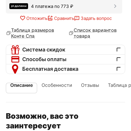
4 платежа по
773
₽
Отложить
Сравнить
Задать вопрос
Таблица размеров
Список вариантов
Конте Спа
товара
Система скидок
Способы оплаты
Бесплатная доставка
Описание
Особенности
Отзывы
Таблица 
Возможно, вас это
заинтересует