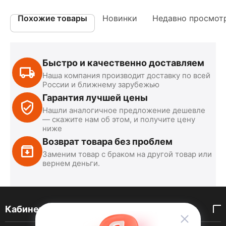
Похожие товары
Новинки
Недавно просмот
Быстро и качественно доставляем
Наша компания производит доставку по всей
России и ближнему зарубежью
Гарантия лучшей цены
Нашли аналогичное предложение дешевле
— скажите нам об этом, и получите цену
ниже
Возврат товара без проблем
Заменим товар с браком на другой товар или
вернем деньги.
Кабинет покупателя