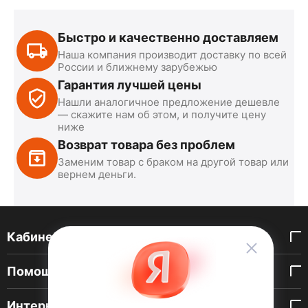
Быстро и качественно доставляем
Наша компания производит доставку по всей
России и ближнему зарубежью
Гарантия лучшей цены
Нашли аналогичное предложение дешевле
— скажите нам об этом, и получите цену
ниже
Возврат товара без проблем
Заменим товар с браком на другой товар или
вернем деньги.
Кабинет покупателя
Помощь покупателю
Интернет-магазин