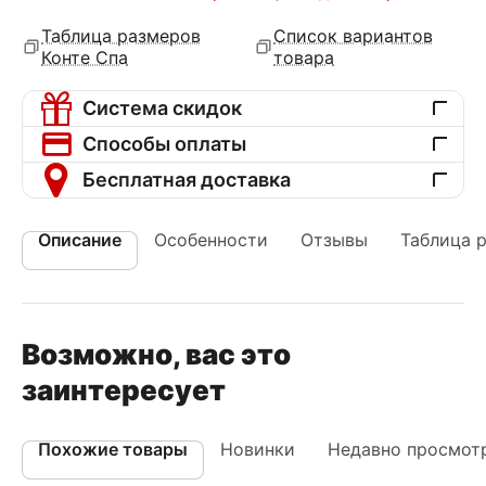
Таблица размеров
Список вариантов
Конте Спа
товара
Система скидок
Способы оплаты
Бесплатная доставка
Описание
Особенности
Отзывы
Таблица 
Возможно, вас это
заинтересует
Похожие товары
Новинки
Недавно просмот