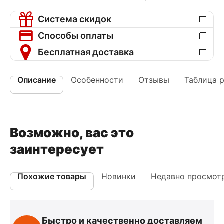
Система скидок
Способы оплаты
Бесплатная доставка
Описание
Особенности
Отзывы
Таблица 
Возможно, вас это
заинтересует
Похожие товары
Новинки
Недавно просмот
Быстро и качественно доставляем