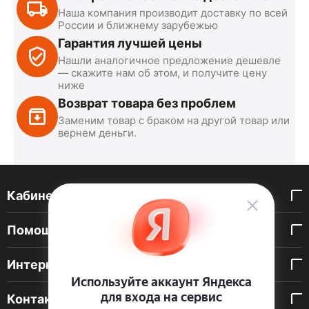
Наша компания производит доставку по всей
России и ближнему зарубежью
Гарантия лучшей цены
Нашли аналогичное предложение дешевле
— скажите нам об этом, и получите цену
ниже
Возврат товара без проблем
Заменим товар с браком на другой товар или
вернем деньги.
Кабинет покупателя
Помощь покупателю
Интернет-магазин
Контакты