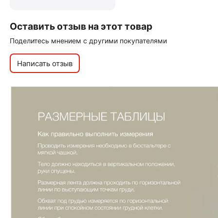
Оставить отзыв на этот товар
Поделитесь мнением с другими покупателями
Написать отзыв