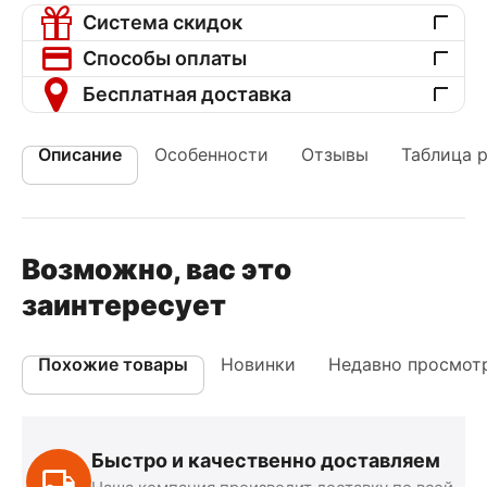
Система скидок
Способы оплаты
Бесплатная доставка
Описание
Особенности
Отзывы
Таблица 
Возможно, вас это
заинтересует
Похожие товары
Новинки
Недавно просмот
Быстро и качественно доставляем