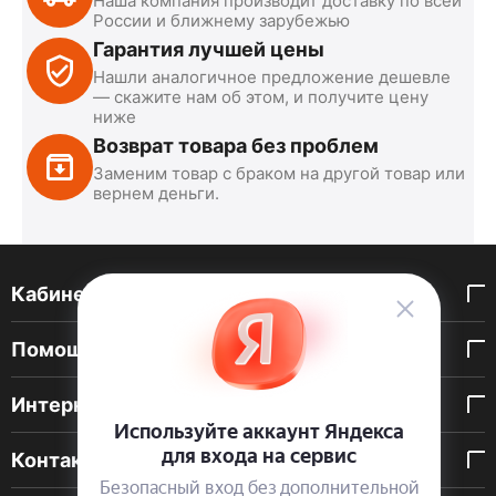
Наша компания производит доставку по всей
России и ближнему зарубежью
Гарантия лучшей цены
Нашли аналогичное предложение дешевле
— скажите нам об этом, и получите цену
ниже
Возврат товара без проблем
Заменим товар с браком на другой товар или
вернем деньги.
Кабинет покупателя
Помощь покупателю
Интернет-магазин
Контакты