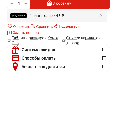
+
−
В корзину
4 платежа по
448
₽
Поделиться
Отложить
Сравнить
Задать вопрос
Таблица размеров Конте
Список вариантов
Спа
товара
Система скидок
Способы оплаты
Бесплатная доставка