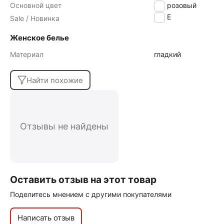
Основной цвет
розовый
SALE
Sale / Новинка
Женское белье
Материал
гладкий
Найти похожие
Отзывы не найдены
Оставить отзыв на этот товар
Поделитесь мнением с другими покупателями
Написать отзыв