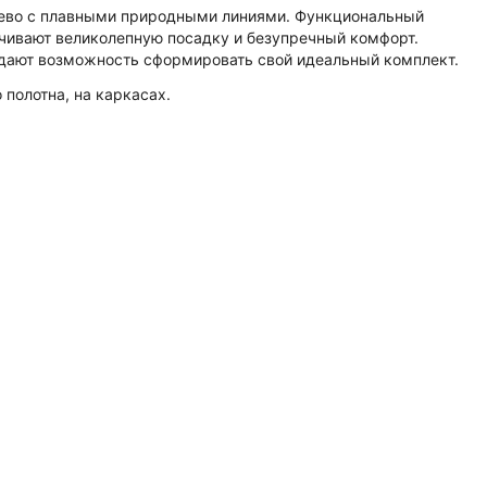
жево с плавными природными линиями. Функциональный
чивают великолепную посадку и безупречный комфорт.
 дают возможность сформировать свой идеальный комплект.
полотна, на каркасах.