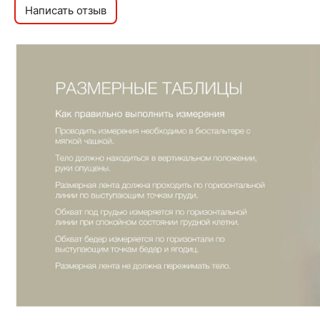
Написать отзыв