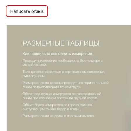
Написать отзыв