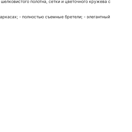
 шелковистого полотна, сетки и цветочного кружева с
аркасах; - полностью съемные бретели; - элегантный