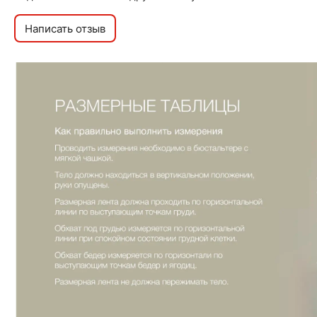
Написать отзыв