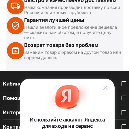
Быстро и качественно доставляем
Наша компания производит доставку по всей
России и ближнему зарубежью
Гарантия лучшей цены
Нашли аналогичное предложение дешевле
— скажите нам об этом, и получите цену
ниже
Возврат товара без проблем
Заменим товар с браком на другой товар или
вернем деньги.
Кабинет покупателя
Помощь покупателю
Интернет-магазин
Контакты