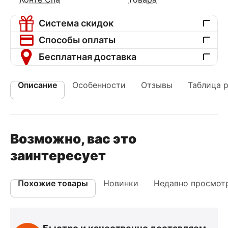
Система скидок
Способы оплаты
Бесплатная доставка
Описание
Особенности
Отзывы
Таблица 
Возможно, вас это
заинтересует
Похожие товары
Новинки
Недавно просмот