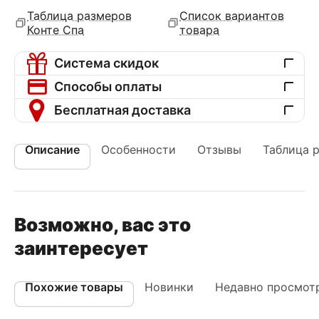
Таблица размеров
Список вариантов
Конте Спа
товара
Система скидок
Способы оплаты
Бесплатная доставка
Описание
Особенности
Отзывы
Таблица 
Возможно, вас это
заинтересует
Похожие товары
Новинки
Недавно просмот