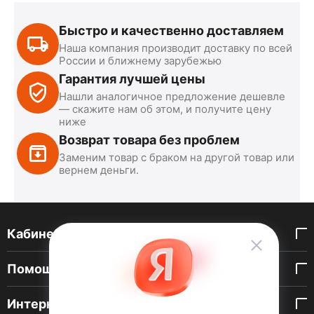
Быстро и качественно доставляем
Наша компания производит доставку по всей
России и ближнему зарубежью
Гарантия лучшей цены
Нашли аналогичное предложение дешевле
— скажите нам об этом, и получите цену
ниже
Возврат товара без проблем
Заменим товар с браком на другой товар или
вернем деньги.
Кабинет покупателя
Помощь покупателю
Интернет-магазин