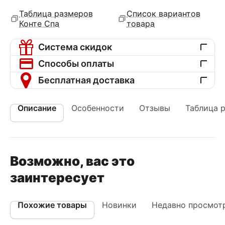
Таблица размеров
Список вариантов
Конте Спа
товара
Система скидок
Способы оплаты
Бесплатная доставка
Описание
Особенности
Отзывы
Таблица 
Возможно, вас это
заинтересует
Похожие товары
Новинки
Недавно просмот