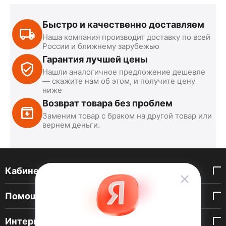
Быстро и качественно доставляем
Наша компания производит доставку по всей
России и ближнему зарубежью
Гарантия лучшей цены
Нашли аналогичное предложение дешевле
— скажите нам об этом, и получите цену
ниже
Возврат товара без проблем
Заменим товар с браком на другой товар или
вернем деньги.
Кабинет покупателя
Помощь покупателю
Интернет-магазин