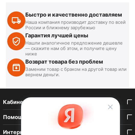
Быстро и качественно доставляем
Наша компания производит доставку по всей
России и ближнему зарубежью
Гарантия лучшей цены
Нашли аналогичное предложение дешевле
— скажите нам об этом, и получите цену
ниже
Возврат товара без проблем
Заменим товар с браком на другой товар или
вернем деньги.
Кабинет покупателя
Помощь покупателю
Интернет-магазин