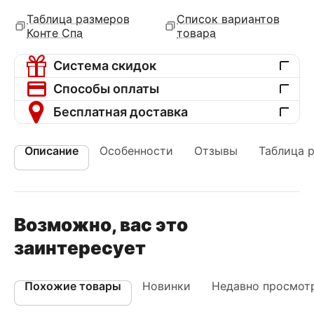
Таблица размеров
Список вариантов
Конте Спа
товара
Система скидок
Способы оплаты
Бесплатная доставка
Описание
Особенности
Отзывы
Таблица 
Возможно, вас это
заинтересует
Похожие товары
Новинки
Недавно просмот