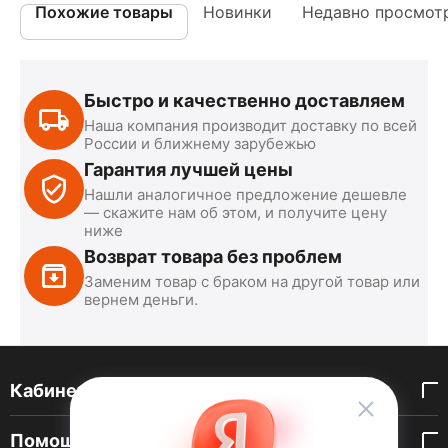
Похожие товары
Новинки
Недавно просмот
Быстро и качественно доставляем
Наша компания производит доставку по всей
России и ближнему зарубежью
Гарантия лучшей цены
Нашли аналогичное предложение дешевле
— скажите нам об этом, и получите цену
ниже
Возврат товара без проблем
Заменим товар с браком на другой товар или
вернем деньги.
Кабинет покупателя
Помощь покупателю