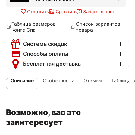
Отложить
Сравнить
Задать вопрос
Таблица размеров
Список вариантов
Конте Спа
товара
Система скидок
Способы оплаты
Бесплатная доставка
Описание
Особенности
Отзывы
Таблица 
Возможно, вас это
заинтересует