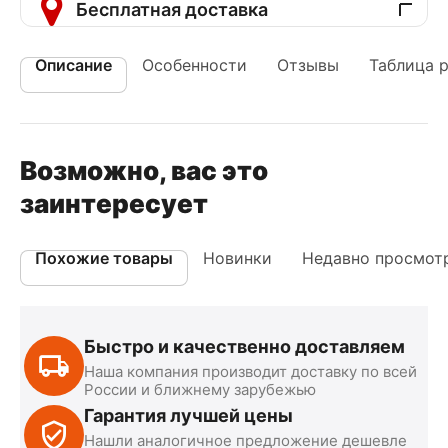
Бесплатная доставка
Описание
Особенности
Отзывы
Таблица 
Возможно, вас это
заинтересует
Похожие товары
Новинки
Недавно просмот
Быстро и качественно доставляем
Наша компания производит доставку по всей
России и ближнему зарубежью
Гарантия лучшей цены
Нашли аналогичное предложение дешевле