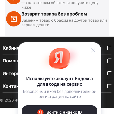
— скажите нам об этом, и получите цену
ниже
Возврат товара без проблем
Заменим товар с браком на другой товар или
вернем деньги.
Кабинет покупателя
Помощь покупателю
Интернет-магазин
Контакты
© 2026 40 DEN. Интернет-магазин