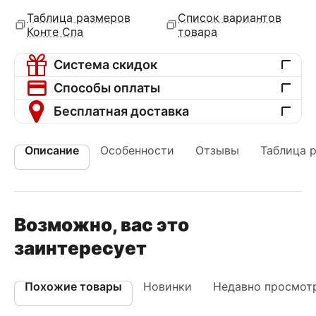
Таблица размеров
Список вариантов
Конте Спа
товара
Система скидок
Способы оплаты
Бесплатная доставка
Описание
Особенности
Отзывы
Таблица 
Возможно, вас это
заинтересует
Похожие товары
Новинки
Недавно просмот