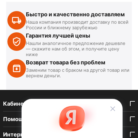
Быстро и качественно доставляем
Наша компания производит доставку по всей
России и ближнему зарубежью
Гарантия лучшей цены
Нашли аналогичное предложение дешевле
— скажите нам об этом, и получите цену
ниже
Возврат товара без проблем
Заменим товар с браком на другой товар или
вернем деньги.
Кабинет покупателя
Помощь покупателю
Интернет-магазин