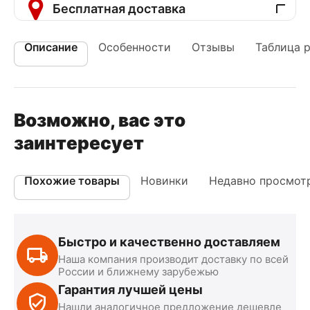
Бесплатная доставка
Описание
Особенности
Отзывы
Таблица 
Возможно, вас это
заинтересует
Похожие товары
Новинки
Недавно просмот
Быстро и качественно доставляем
Наша компания производит доставку по всей
России и ближнему зарубежью
Гарантия лучшей цены
Нашли аналогичное предложение дешевле