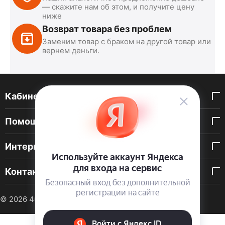
— скажите нам об этом, и получите цену
ниже
Возврат товара без проблем
Заменим товар с браком на другой товар или
вернем деньги.
Кабинет покупателя
Помощь покупателю
Интернет-магазин
Контакты
© 2026 40 DEN. Интернет-магазин