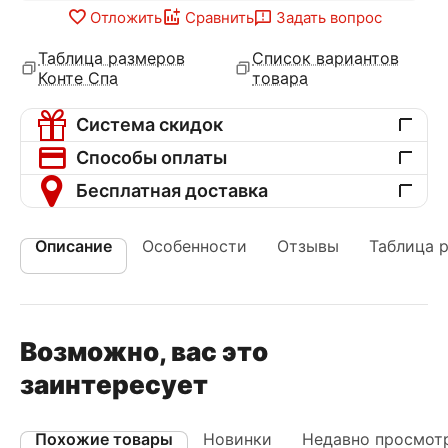
Отложить
Сравнить
Задать вопрос
Таблица размеров
Список вариантов
Конте Спа
товара
Система скидок
Способы оплаты
Бесплатная доставка
Описание
Особенности
Отзывы
Таблица 
Возможно, вас это
заинтересует
Похожие товары
Новинки
Недавно просмот