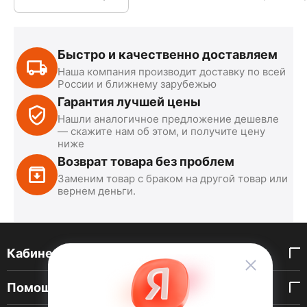
Быстро и качественно доставляем
Наша компания производит доставку по всей
России и ближнему зарубежью
Гарантия лучшей цены
Нашли аналогичное предложение дешевле
— скажите нам об этом, и получите цену
ниже
Возврат товара без проблем
Заменим товар с браком на другой товар или
вернем деньги.
Кабинет покупателя
Помощь покупателю