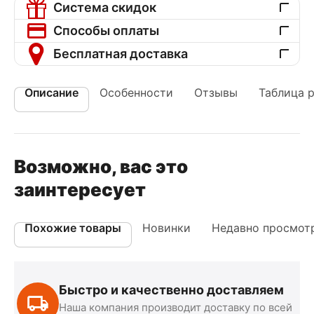
Система скидок
Способы оплаты
Бесплатная доставка
Описание
Особенности
Отзывы
Таблица 
Возможно, вас это
заинтересует
Похожие товары
Новинки
Недавно просмот
Быстро и качественно доставляем
Наша компания производит доставку по всей