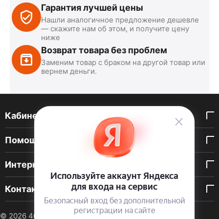
Гарантия лучшей цены
Нашли аналогичное предложение дешевле
— скажите нам об этом, и получите цену
ниже
Возврат товара без проблем
Заменим товар с браком на другой товар или
вернем деньги.
Кабинет покупателя
Помощь покупателю
Интернет-магазин
Контакты
© 2026 40 DEN. Интернет-магазин