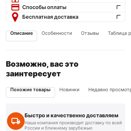
Способы оплаты
Бесплатная доставка
Описание
Особенности
Отзывы
Таблица 
Возможно, вас это
заинтересует
Похожие товары
Новинки
Недавно просмот
Быстро и качественно доставляем
Наша компания производит доставку по всей
России и ближнему зарубежью