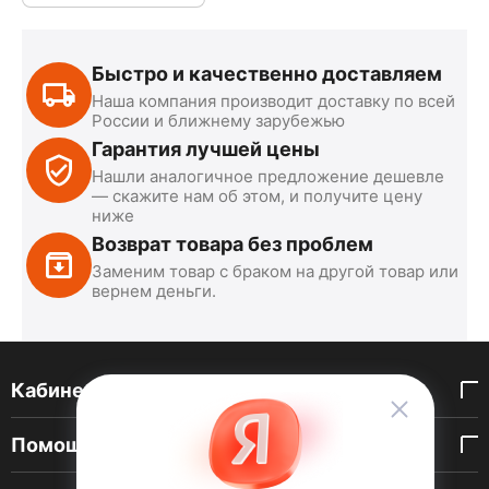
Быстро и качественно доставляем
Наша компания производит доставку по всей
России и ближнему зарубежью
Гарантия лучшей цены
Нашли аналогичное предложение дешевле
— скажите нам об этом, и получите цену
ниже
Возврат товара без проблем
Заменим товар с браком на другой товар или
вернем деньги.
Кабинет покупателя
Помощь покупателю