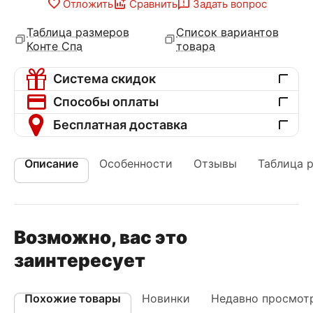
Отложить
Сравнить
Задать вопрос
Таблица размеров
Список вариантов
Конте Спа
товара
Система скидок
Способы оплаты
Бесплатная доставка
Описание
Особенности
Отзывы
Таблица 
Возможно, вас это
заинтересует
Похожие товары
Новинки
Недавно просмот