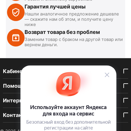
Гарантия лучшей цены
Нашли аналогичное предложение дешевле
— скажите нам об этом, и получите цену
ниже
Возврат товара без проблем
Заменим товар с браком на другой товар или
вернем деньги.
Кабинет покупателя
Помощь покупателю
Интернет-магазин
Контакты