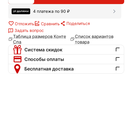
4 платежа по
90
₽
Поделиться
Отложить
Сравнить
Задать вопрос
Таблица размеров Конте
Список вариантов
Спа
товара
Система скидок
Способы оплаты
Бесплатная доставка