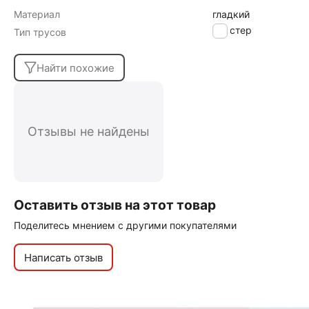
Материал
гладкий
Хипстер
Тип трусов
Найти похожие
Отзывы не найдены
Оставить отзыв на этот товар
Поделитесь мнением с другими покупателями
Написать отзыв