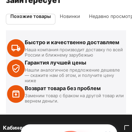
заинтересует
Похожие товары
Новинки
Недавно просмот
Быстро и качественно доставляем
Наша компания производит доставку по всей
России и ближнему зарубежью
Гарантия лучшей цены
Нашли аналогичное предложение дешевле
— скажите нам об этом, и получите цену
ниже
Возврат товара без проблем
Заменим товар с браком на другой товар или
вернем деньги.
Кабинет покупателя