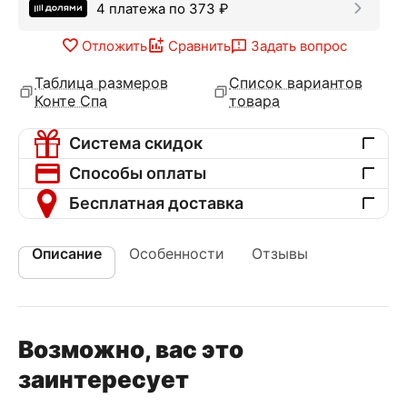
4 платежа по
373
₽
Отложить
Сравнить
Задать вопрос
Таблица размеров
Список вариантов
Конте Спа
товара
Система скидок
Способы оплаты
Бесплатная доставка
Описание
Особенности
Отзывы
Возможно, вас это
заинтересует