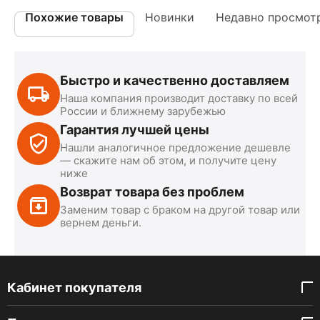
Похожие товары
Новинки
Недавно просмот
Быстро и качественно доставляем
Наша компания производит доставку по всей
России и ближнему зарубежью
Гарантия лучшей цены
Нашли аналогичное предложение дешевле
— скажите нам об этом, и получите цену
ниже
Возврат товара без проблем
Заменим товар с браком на другой товар или
вернем деньги.
Кабинет покупателя