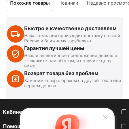
Похожие товары
Новинки
Недавно просмот
Быстро и качественно доставляем
Наша компания производит доставку по всей
России и ближнему зарубежью
Гарантия лучшей цены
Нашли аналогичное предложение дешевле
— скажите нам об этом, и получите цену
ниже
Возврат товара без проблем
Заменим товар с браком на другой товар или
вернем деньги.
Кабинет покупателя
Помощь покупателю