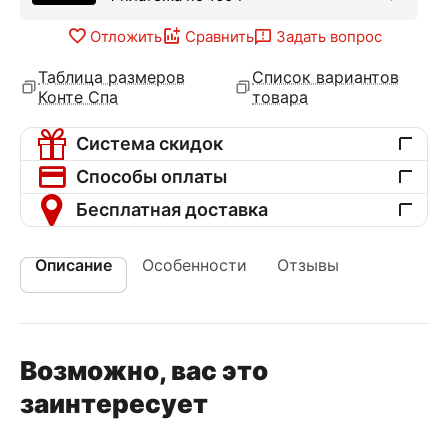
Отложить
Сравнить
Задать вопрос
Таблица размеров
Список вариантов
Конте Спа
товара
Система скидок
Способы оплаты
Бесплатная доставка
Описание
Особенности
Отзывы
Возможно, вас это
заинтересует