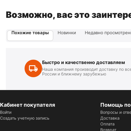
Возможно, вас это заинтер
Похожие товары
Новинки
Недавно просмотре
Быстро и качественно доставляем
Наша компания производит доставку по вс
России и ближнему зарубежью
Кабинет покупателя
Помощь по
Войти
Вопросы и отв
Создать учетную запись
Доставка
Оплата
Возврат