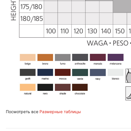
Посмотреть все
Размерные таблицы