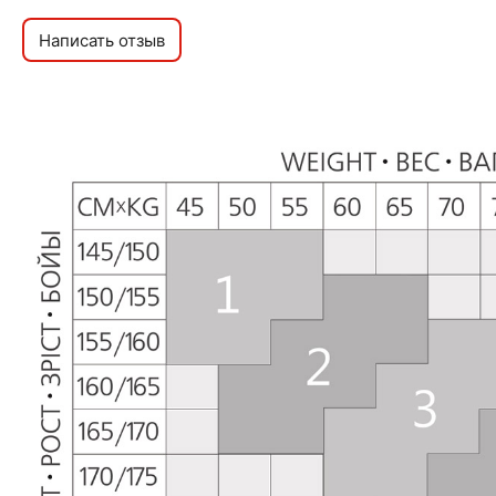
Написать отзыв