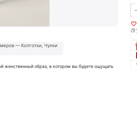
меров — Колготки, Чулки
й женственный образ, в котором вы будете ощущать