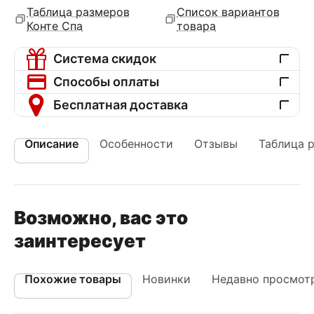
Таблица размеров
Список вариантов
Конте Спа
товара
Система скидок
Способы оплаты
Бесплатная доставка
Описание
Особенности
Отзывы
Таблица 
Возможно, вас это
заинтересует
Похожие товары
Новинки
Недавно просмот