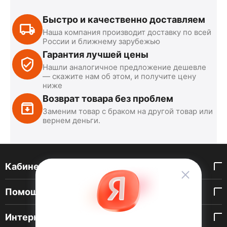
Быстро и качественно доставляем
Наша компания производит доставку по всей
России и ближнему зарубежью
Гарантия лучшей цены
Нашли аналогичное предложение дешевле
— скажите нам об этом, и получите цену
ниже
Возврат товара без проблем
Заменим товар с браком на другой товар или
вернем деньги.
Кабинет покупателя
Помощь покупателю
Интернет-магазин