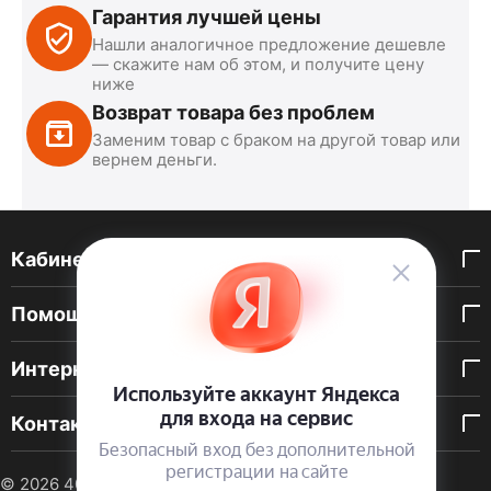
Гарантия лучшей цены
Нашли аналогичное предложение дешевле
— скажите нам об этом, и получите цену
ниже
Возврат товара без проблем
Заменим товар с браком на другой товар или
вернем деньги.
Кабинет покупателя
Помощь покупателю
Интернет-магазин
Контакты
© 2026 40 DEN. Интернет-магазин