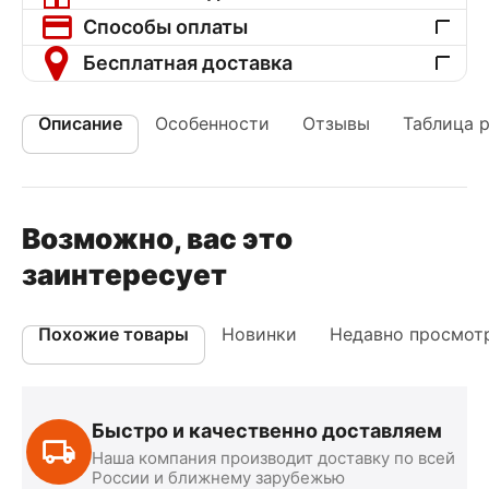
Способы оплаты
Бесплатная доставка
Описание
Особенности
Отзывы
Таблица 
Возможно, вас это
заинтересует
Похожие товары
Новинки
Недавно просмот
Быстро и качественно доставляем
Наша компания производит доставку по всей
России и ближнему зарубежью