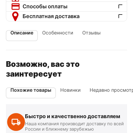
Способы оплаты
Бесплатная доставка
Описание
Особенности
Отзывы
Возможно, вас это
заинтересует
Похожие товары
Новинки
Недавно просмот
Быстро и качественно доставляем
Наша компания производит доставку по всей
России и ближнему зарубежью