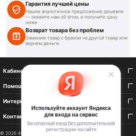
Гарантия лучшей цены
Нашли аналогичное предложение дешевле
— скажите нам об этом, и получите цену
ниже
Возврат товара без проблем
Заменим товар с браком на другой товар или
вернем деньги.
Кабинет покупателя
Помощь покупателю
Интернет-магазин
Контакты
© 2026 40 DEN. Интернет-магазин