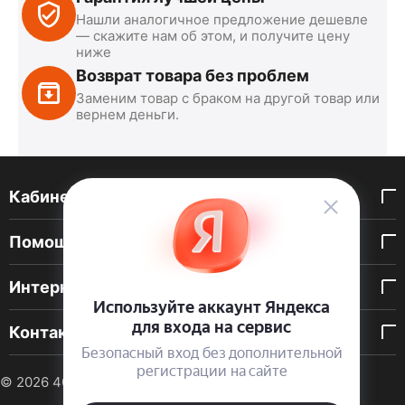
Нашли аналогичное предложение дешевле
— скажите нам об этом, и получите цену
ниже
Возврат товара без проблем
Заменим товар с браком на другой товар или
вернем деньги.
Кабинет покупателя
Помощь покупателю
Интернет-магазин
Контакты
© 2026 40 DEN. Интернет-магазин