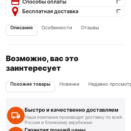
Способы оплаты
Бесплатная доставка
Описание
Особенности
Отзывы
Возможно, вас это
заинтересует
Похожие товары
Новинки
Недавно просмот
Быстро и качественно доставляем
Наша компания производит доставку по всей
России и ближнему зарубежью
Гарантия лучшей цены