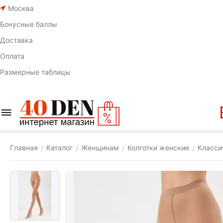
Москва
Бонусные баллы
Доставка
Оплата
Размерные таблицы
Главная
Каталог
Женщинам
Колготки женские
Класси
/
/
/
/