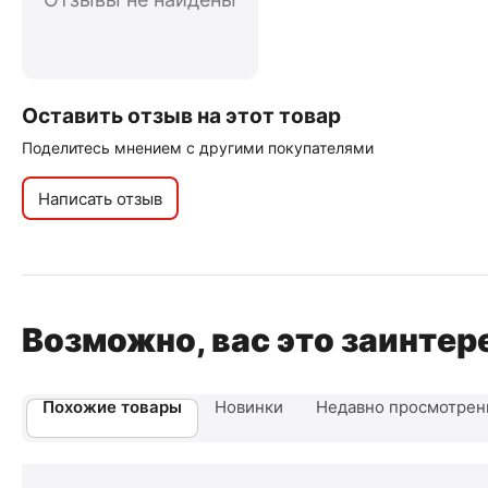
Оставить отзыв на этот товар
Поделитесь мнением с другими покупателями
Написать отзыв
Возможно, вас это заинтер
Похожие товары
Новинки
Недавно просмотре