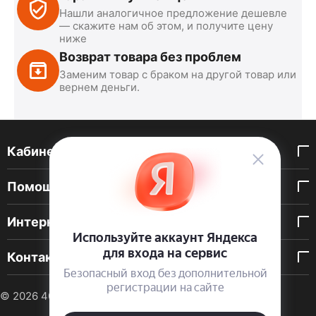
Нашли аналогичное предложение дешевле
— скажите нам об этом, и получите цену
ниже
Возврат товара без проблем
Заменим товар с браком на другой товар или
вернем деньги.
Кабинет покупателя
Помощь покупателю
Интернет-магазин
Контакты
© 2026 40 DEN. Интернет-магазин