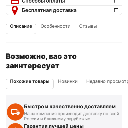
Способы оплаты
Бесплатная доставка
Описание
Особенности
Отзывы
Возможно, вас это
заинтересует
Похожие товары
Новинки
Недавно просмот
Быстро и качественно доставляем
Наша компания производит доставку по всей
России и ближнему зарубежью
Гарантия лучшей цены