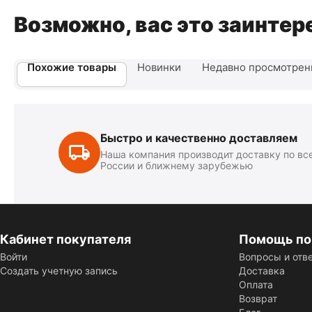
Возможно, вас это заинтер
Похожие товары
Новинки
Недавно просмотре
Быстро и качественно доставляем
Наша компания производит доставку по вс
России и ближнему зарубежью
Кабинет покупателя
Помощь по
Войти
Вопросы и отв
Создать учетную запись
Доставка
Оплата
Возврат