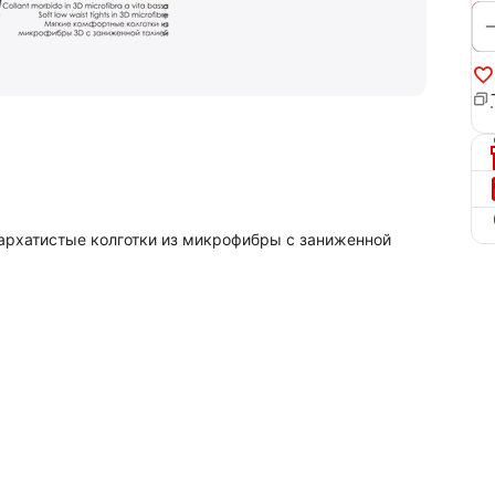
 бархатистые колготки из микрофибры с заниженной