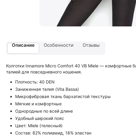
Описание
Особенности
Отзывы
Колготки Innamore Micro Comfort 40 VB Miele — комфортные
талией для повседневного ношения.
Плотность: 40 DEN
Заниженная талия (Vita Bassa)
Микрофибровая ткань бархатистой текстуры
Мягкие и комфортные
Однородные по всей длине
Удобный широкий пояс
Цвет: Miele (телесный)
Состав: 82% полиамид, 18% эластан