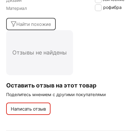
Дизайн
микрофибра
Материал
Найти похожие
Отзывы не найдены
Оставить отзыв на этот товар
Поделитесь мнением с другими покупателями
Написать отзыв