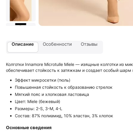
Описание
Особенности
Отзывы
Колготки Innamore Microtulle Miele — изящные колготки из 
обеспечивает стойкость к затяжкам и создает особый шарм
Эффект микросетки (тюль)
Повышенная стойкость к образованию стрелок
Мягкий пояс и хлопковая ластовица
Цвет: Miele (бежевый)
Размеры: 2-S, 3-M, 4-L
Состав: 87% полиамид, 10% эластан, 3% хлопок
Основные сведения