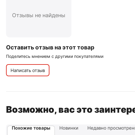
Отзывы не найдены
Оставить отзыв на этот товар
Поделитесь мнением с другими покупателями
Написать отзыв
Возможно, вас это заинтер
Похожие товары
Новинки
Недавно просмотре