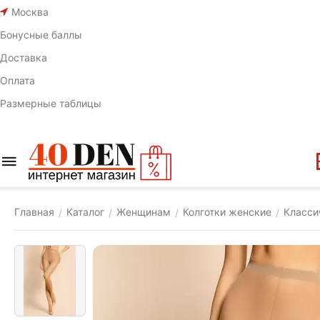
Москва
Бонусные баллы
Доставка
Оплата
Размерные таблицы
Главная
Каталог
Женщинам
Колготки женские
Класси
/
/
/
/