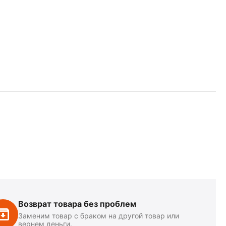
Возврат товара без проблем
Заменим товар с браком на другой товар или
вернем деньги.