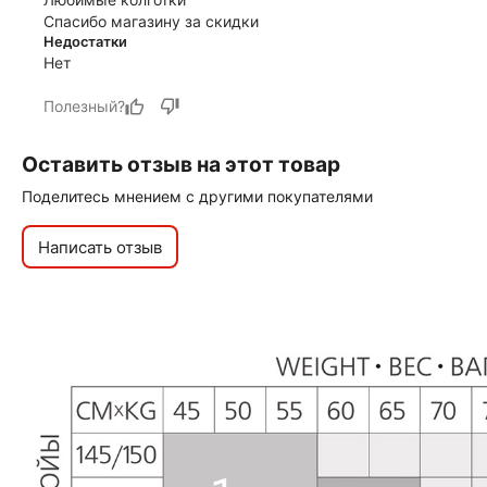
Спасибо магазину за скидки
Недостатки
Нет
Полезный?
Оставить отзыв на этот товар
Поделитесь мнением с другими покупателями
Написать отзыв