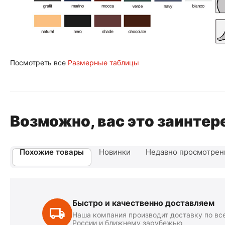
Посмотреть все
Размерные таблицы
Возможно, вас это заинтер
Похожие товары
Новинки
Недавно просмотре
Быстро и качественно доставляем
Наша компания производит доставку по вс
России и ближнему зарубежью