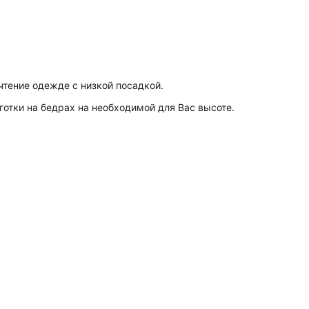
чтение одежде с низкой посадкой.
отки на бедрах на необходимой для Вас высоте.