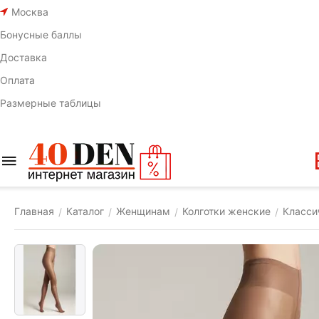
Москва
Бонусные баллы
Доставка
Оплата
Размерные таблицы
Главная
Каталог
Женщинам
Колготки женские
Класси
/
/
/
/