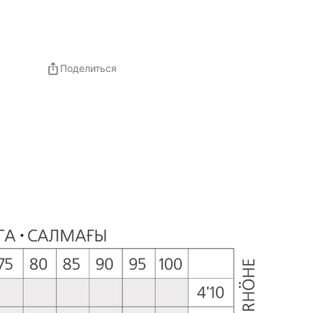
Поделиться