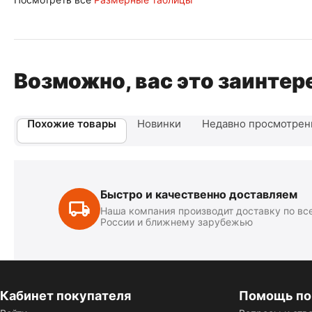
Возможно, вас это заинтер
Похожие товары
Новинки
Недавно просмотре
Быстро и качественно доставляем
Наша компания производит доставку по вс
России и ближнему зарубежью
Кабинет покупателя
Помощь по