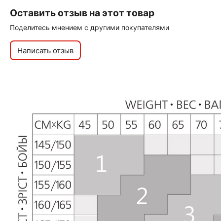
Оставить отзыв на этот товар
Поделитесь мнением с другими покупателями
Написать отзыв