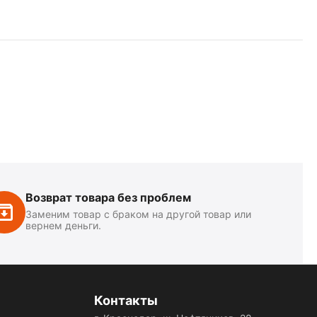
Возврат товара без проблем
Заменим товар с браком на другой товар или
вернем деньги.
Контакты