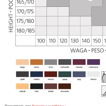
Посмотреть все
Размерные таблицы