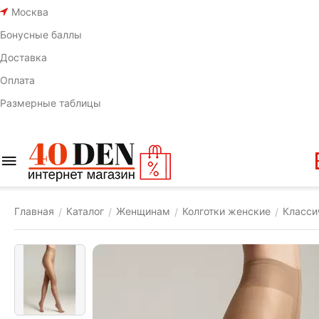
Москва
Бонусные баллы
Доставка
Оплата
Размерные таблицы
Главная
Каталог
Женщинам
Колготки женские
Класси
/
/
/
/