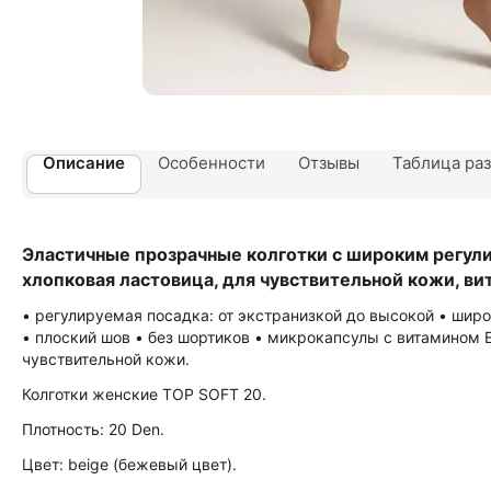
Описание
Особенности
Отзывы
Таблица раз
Эластичные прозрачные колготки с широким регул
хлопковая ластовица, для чувствительной кожи, ви
• регулируемая посадка: от экстранизкой до высокой • шир
• плоский шов • без шортиков • микрокапсулы с витамином 
чувствительной кожи.
Колготки женские TOP SOFT 20.
Плотность: 20 Den.
Цвет: beige (бежевый цвет).