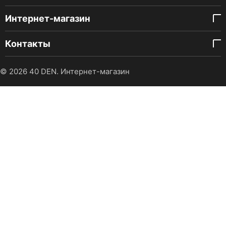
Интернет-магазин
Контакты
© 2026 40 DEN. Интернет-магазин