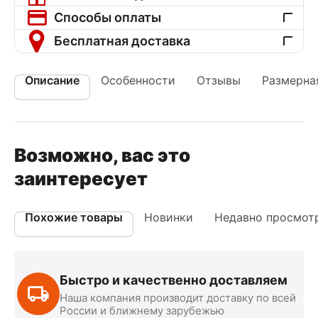
Способы оплаты
Бесплатная доставка
Описание
Особенности
Отзывы
Размерная
Возможно, вас это
заинтересует
Похожие товары
Новинки
Недавно просмот
Быстро и качественно доставляем
Наша компания производит доставку по всей
России и ближнему зарубежью