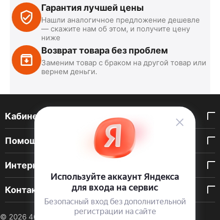
Гарантия лучшей цены
Нашли аналогичное предложение дешевле
— скажите нам об этом, и получите цену
ниже
Возврат товара без проблем
Заменим товар с браком на другой товар или
вернем деньги.
Кабинет покупателя
Помощь покупателю
Интернет-магазин
Контакты
© 2026 40 DEN. Интернет-магазин