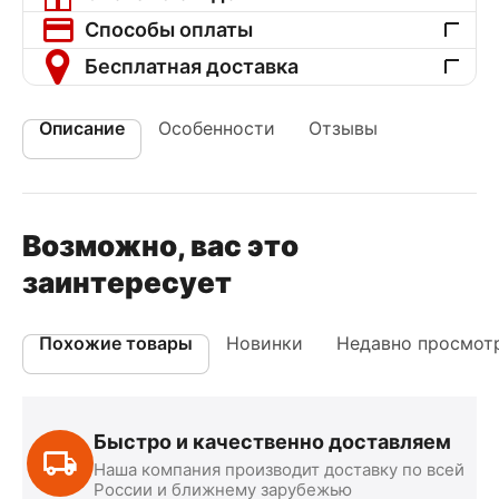
Способы оплаты
Бесплатная доставка
Описание
Особенности
Отзывы
Возможно, вас это
заинтересует
Похожие товары
Новинки
Недавно просмот
Быстро и качественно доставляем
Наша компания производит доставку по всей
России и ближнему зарубежью