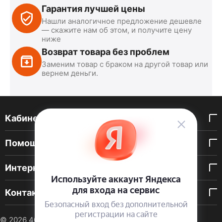
Гарантия лучшей цены
Нашли аналогичное предложение дешевле
— скажите нам об этом, и получите цену
ниже
Возврат товара без проблем
Заменим товар с браком на другой товар или
вернем деньги.
Кабинет покупателя
Помощь покупателю
Интернет-магазин
Контакты
© 2026 40 DEN. Интернет-магазин