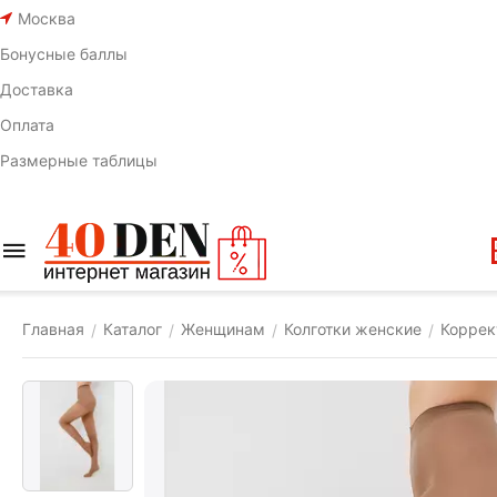
Москва
Бонусные баллы
Доставка
Оплата
Размерные таблицы
Главная
Каталог
Женщинам
Колготки женские
Коррек
/
/
/
/