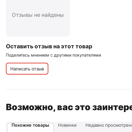
Отзывы не найдены
Оставить отзыв на этот товар
Поделитесь мнением с другими покупателями
Написать отзыв
Возможно, вас это заинтер
Похожие товары
Новинки
Недавно просмотре