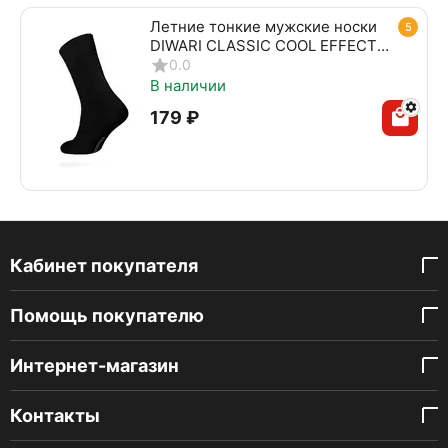
Летние тонкие мужские носки
5
DIWARI CLASSIC COOL EFFECT
010 черный
0.0
В наличии
‍179‍
₽
Кабинет покупателя
Помощь покупателю
Интернет-магазин
Контакты