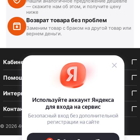
Нашли аналогичное предложение дешевле
— скажите нам об этом, и получите цену
ниже
Возврат товара без проблем
Заменим товар с браком на другой товар или
вернем деньги.
Кабинет покупателя
Помощь покупателю
Интернет-магазин
Контакты
© 2026 40 DEN. Интернет-магазин