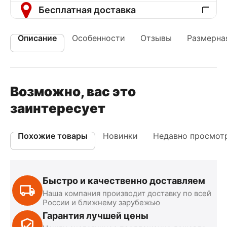
Бесплатная доставка
Описание
Особенности
Отзывы
Размерная
Возможно, вас это
заинтересует
Похожие товары
Новинки
Недавно просмот
Быстро и качественно доставляем
Наша компания производит доставку по всей
России и ближнему зарубежью
Гарантия лучшей цены