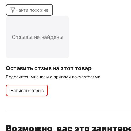
Найти похожие
Отзывы не найдены
Оставить отзыв на этот товар
Поделитесь мнением с другими покупателями
Написать отзыв
Возможно, вас это заинтер