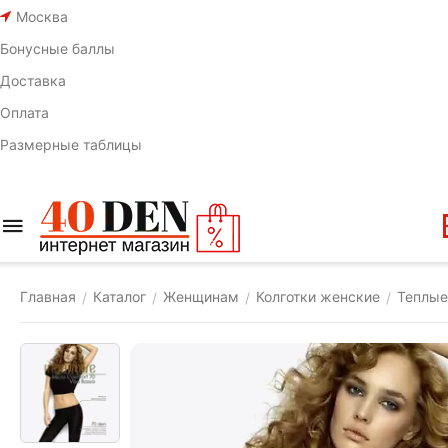
Москва
Бонусные баллы
Доставка
Оплата
Размерные таблицы
Главная
Каталог
Женщинам
Колготки женские
Теплые
/
/
/
/