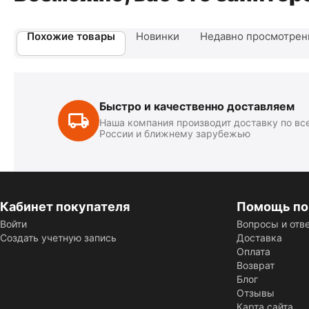
Похожие товары
Новинки
Недавно просмотре
Быстро и качественно доставляем
Наша компания производит доставку по вс
России и ближнему зарубежью
Кабинет покупателя
Помощь по
Войти
Вопросы и отв
Создать учетную запись
Доставка
Оплата
Возврат
Блог
Отзывы
Карта сайта