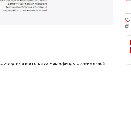
е комфортные колготки из микрофибры с заниженной