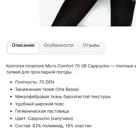
Описание
Особенности
Отзывы
Колготки Innamore Micro Comfort 70 VB Cappucino — плотны
талией для прохладной погоды.
Плотность: 70 DEN
Заниженная талия (Vita Bassa)
Микрофибровая ткань бархатистой текстуры
Удобный широкий пояс
Гигиеническая ластовица
Цвет: Cappucino (капучино)
Состав: 82% полиамид, 18% эластан